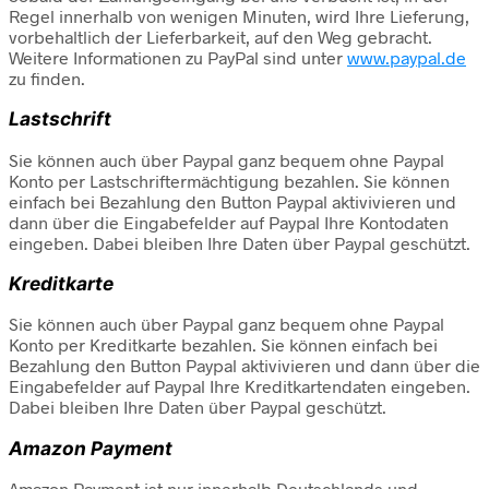
Regel innerhalb von wenigen Minuten, wird Ihre Lieferung,
vorbehaltlich der Lieferbarkeit, auf den Weg gebracht.
Weitere Informationen zu PayPal sind unter
www.paypal.de
zu finden.
Lastschrift
Sie können auch über Paypal ganz bequem ohne Paypal
Konto per Lastschriftermächtigung bezahlen. Sie können
einfach bei Bezahlung den Button Paypal aktivivieren und
dann über die Eingabefelder auf Paypal Ihre Kontodaten
eingeben. Dabei bleiben Ihre Daten über Paypal geschützt.
Kreditkarte
Sie können auch über Paypal ganz bequem ohne Paypal
Konto per Kreditkarte bezahlen. Sie können einfach bei
Bezahlung den Button Paypal aktivivieren und dann über die
Eingabefelder auf Paypal Ihre Kreditkartendaten eingeben.
Dabei bleiben Ihre Daten über Paypal geschützt.
Amazon Payment
Amazon Payment ist nur innerhalb Deutschlands und