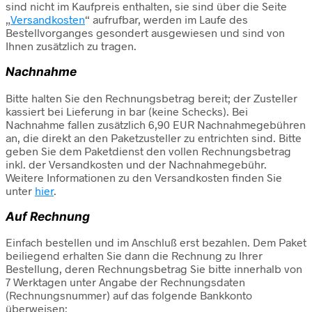
sind nicht im Kaufpreis enthalten, sie sind über die Seite
„
Versandkosten
“ aufrufbar, werden im Laufe des
Bestellvorganges gesondert ausgewiesen und sind von
Ihnen zusätzlich zu tragen.
Nachnahme
Bitte halten Sie den Rechnungsbetrag bereit; der Zusteller
kassiert bei Lieferung in bar (keine Schecks). Bei
Nachnahme fallen zusätzlich 6,90 EUR Nachnahmegebühren
an, die direkt an den Paketzusteller zu entrichten sind. Bitte
geben Sie dem Paketdienst den vollen Rechnungsbetrag
inkl. der Versandkosten und der Nachnahmegebühr.
Weitere Informationen zu den Versandkosten finden Sie
unter
hier
.
Auf Rechnung
Einfach bestellen und im Anschluß erst bezahlen. Dem Paket
beiliegend erhalten Sie dann die Rechnung zu Ihrer
Bestellung, deren Rechnungsbetrag Sie bitte innerhalb von
7 Werktagen unter Angabe der Rechnungsdaten
(Rechnungsnummer) auf das folgende Bankkonto
überweisen: