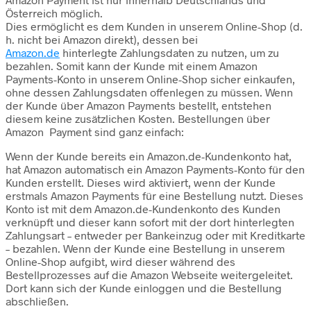
Österreich möglich.
Dies ermöglicht es dem Kunden in unserem Online-Shop (d.
h. nicht bei Amazon direkt), dessen bei
Amazon.de
hinterlegte Zahlungsdaten zu nutzen, um zu
bezahlen. Somit kann der Kunde mit einem Amazon
Payments-Konto in unserem Online-Shop sicher einkaufen,
ohne dessen Zahlungsdaten offenlegen zu müssen. Wenn
der Kunde über Amazon Payments bestellt, entstehen
diesem keine zusätzlichen Kosten. Bestellungen über
Amazon Payment sind ganz einfach:
Wenn der Kunde bereits ein Amazon.de-Kundenkonto hat,
hat Amazon automatisch ein Amazon Payments-Konto für den
Kunden erstellt. Dieses wird aktiviert, wenn der Kunde
erstmals Amazon Payments für eine Bestellung nutzt. Dieses
Konto ist mit dem Amazon.de-Kundenkonto des Kunden
verknüpft und dieser kann sofort mit der dort hinterlegten
Zahlungsart – entweder per Bankeinzug oder mit Kreditkarte
– bezahlen. Wenn der Kunde eine Bestellung in unserem
Online-Shop aufgibt, wird dieser während des
Bestellprozesses auf die Amazon Webseite weitergeleitet.
Dort kann sich der Kunde einloggen und die Bestellung
abschließen.