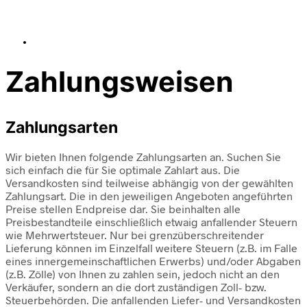
Zahlungsweisen
Zahlungsarten
Wir bieten Ihnen folgende Zahlungsarten an. Suchen Sie
sich einfach die für Sie optimale Zahlart aus. Die
Versandkosten sind teilweise abhängig von der gewählten
Zahlungsart. Die in den jeweiligen Angeboten angeführten
Preise stellen Endpreise dar. Sie beinhalten alle
Preisbestandteile einschließlich etwaig anfallender Steuern
wie Mehrwertsteuer. Nur bei grenzüberschreitender
Lieferung können im Einzelfall weitere Steuern (z.B. im Falle
eines innergemeinschaftlichen Erwerbs) und/oder Abgaben
(z.B. Zölle) von Ihnen zu zahlen sein, jedoch nicht an den
Verkäufer, sondern an die dort zuständigen Zoll- bzw.
Steuerbehörden. Die anfallenden Liefer- und Versandkosten